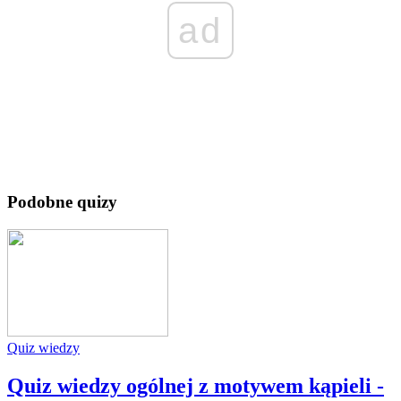
ad
Podobne quizy
Quiz wiedzy
Quiz wiedzy ogólnej z motywem kąpieli -