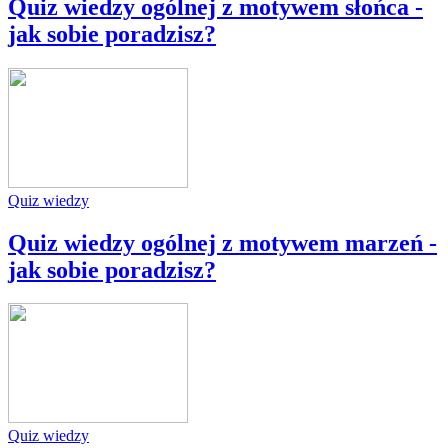
Quiz wiedzy ogólnej z motywem słońca -
jak sobie poradzisz?
Quiz wiedzy
Quiz wiedzy ogólnej z motywem marzeń -
jak sobie poradzisz?
Quiz wiedzy