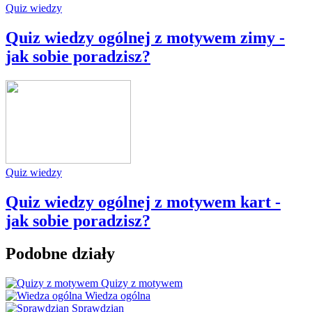
Quiz wiedzy
Quiz wiedzy ogólnej z motywem zimy -
jak sobie poradzisz?
Quiz wiedzy
Quiz wiedzy ogólnej z motywem kart -
jak sobie poradzisz?
Podobne działy
Quizy z motywem
Wiedza ogólna
Sprawdzian