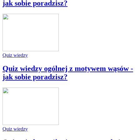
jak sobie poradzisz?
Quiz wiedzy
Quiz wiedzy ogólnej z motywem wąsów -
jak sobie poradzisz?
Quiz wiedzy