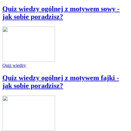
Quiz wiedzy ogólnej z motywem sowy -
jak sobie poradzisz?
Quiz wiedzy
Quiz wiedzy ogólnej z motywem fajki -
jak sobie poradzisz?