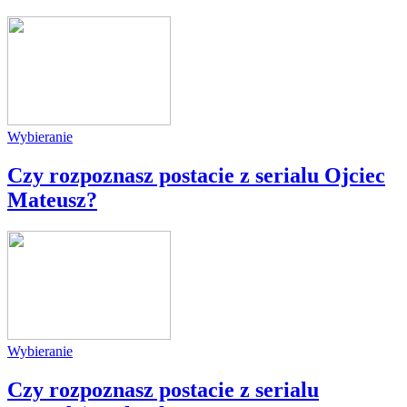
Wybieranie
Czy rozpoznasz postacie z serialu Ojciec
Mateusz?
Wybieranie
Czy rozpoznasz postacie z serialu