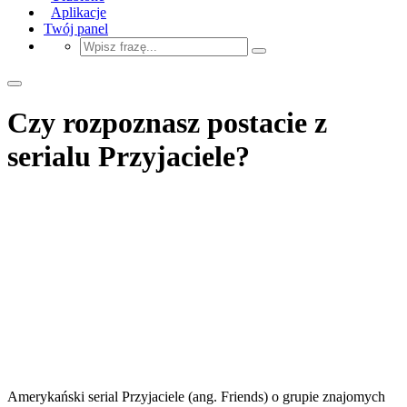
Aplikacje
Twój panel
Czy rozpoznasz postacie z
serialu Przyjaciele?
Amerykański serial Przyjaciele (ang. Friends) o grupie znajomych