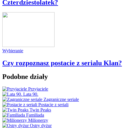
Czterdziestolatek?
Wybieranie
Czy rozpoznasz postacie z serialu Klan?
Podobne działy
Przyjaciele
Lata 90.
Zagraniczne seriale
Postacie z seriali
Twin Peaks
Familiada
Milionerzy
Ostry dyżur