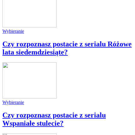
Wybieranie
Czy rozpoznasz postacie z serialu Różowe
lata siedemdziesiąte?
Wybieranie
Czy rozpoznasz postacie z serialu
Wspaniałe stulecie?