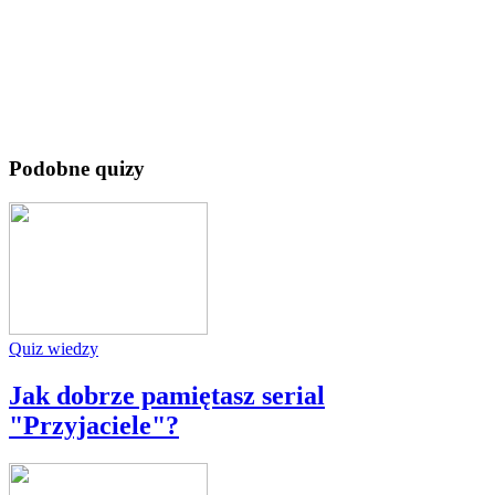
Podobne quizy
Quiz wiedzy
Jak dobrze pamiętasz serial
"Przyjaciele"?