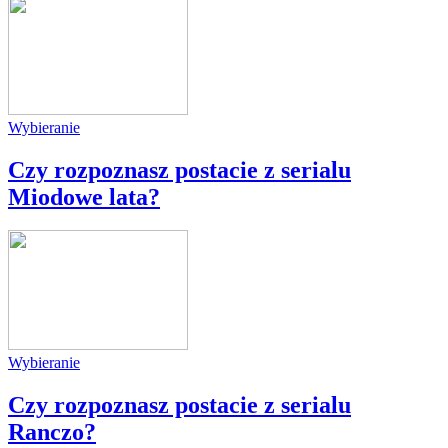
Wybieranie
Czy rozpoznasz postacie z serialu
Miodowe lata?
Wybieranie
Czy rozpoznasz postacie z serialu
Ranczo?