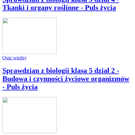
Tkanki i organy roślinne - Puls życia
Quiz wiedzy
Sprawdzian z biologii klasa 5 dział 2 -
Budowa i czynności życiowe organizmów
- Puls życia