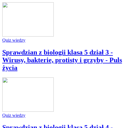
Quiz wiedzy
Sprawdzian z biologii klasa 5 dział 3 -
Wirusy, bakterie, protisty i grzyby - Puls
życia
Quiz wiedzy
Sprawdzian z biologii klasa 5 dział 4 -