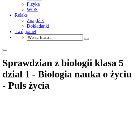
Fizyka
WOS
Relaks
Znajdź 3
Dokładanki
Twój panel
Sprawdzian z biologii klasa 5
dział 1 - Biologia nauka o życiu
- Puls życia