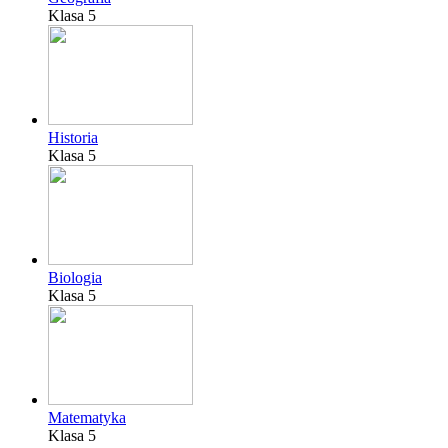
Klasa 5
Historia
Klasa 5
Biologia
Klasa 5
Matematyka
Klasa 5