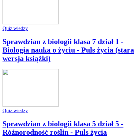
Quiz wiedzy
Sprawdzian z biologii klasa 7 dział 1 -
Biologia nauka o życiu - Puls życia (stara
wersja książki)
Quiz wiedzy
Sprawdzian z biologii klasa 5 dział 5 -
Różnorodność roślin - Puls życia