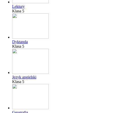
Lektury
Klasa 5
Dyktanda
Klasa 5
Język angielski
Klasa 5
Geografia