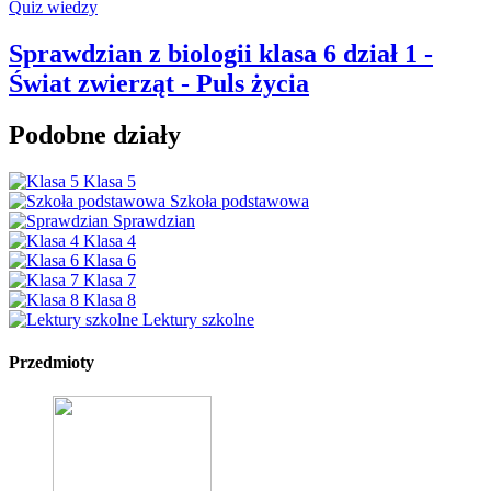
Quiz wiedzy
Sprawdzian z biologii klasa 6 dział 1 -
Świat zwierząt - Puls życia
Podobne działy
Klasa 5
Szkoła podstawowa
Sprawdzian
Klasa 4
Klasa 6
Klasa 7
Klasa 8
Lektury szkolne
Przedmioty