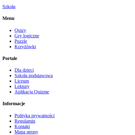
Szkoła
Menu
Quizy
Gry logiczne
Puzzle
Krzyżówki
Portale
Dla dzieci
Szkoła podstawowa
Liceum
Lektury
Aplikacja Quizme
Informacje
Polityka prywatności
Regulamin
Kontakt
Mapa strony