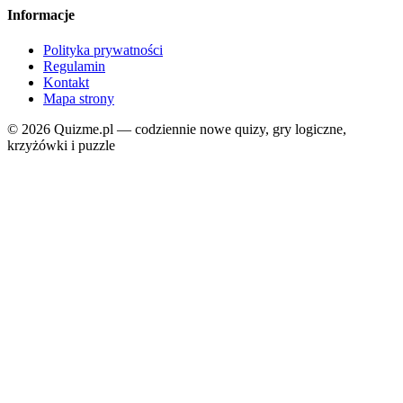
Informacje
Polityka prywatności
Regulamin
Kontakt
Mapa strony
© 2026 Quizme.pl — codziennie nowe quizy, gry logiczne,
krzyżówki i puzzle