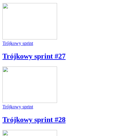
Trójkowy sprint
Trójkowy sprint #27
Trójkowy sprint
Trójkowy sprint #28