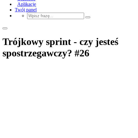
Aplikacje
Twój panel
Trójkowy sprint - czy jesteś
spostrzegawczy? #26