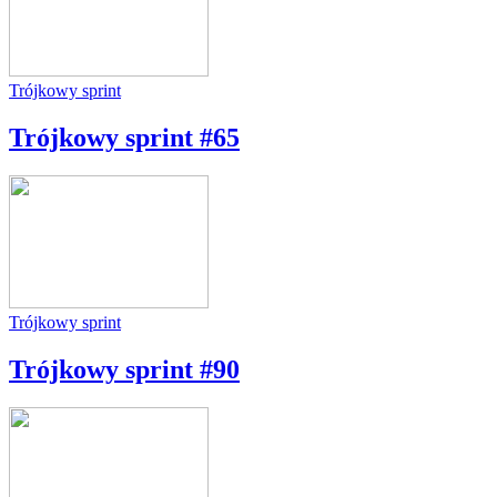
Trójkowy sprint
Trójkowy sprint #65
Trójkowy sprint
Trójkowy sprint #90