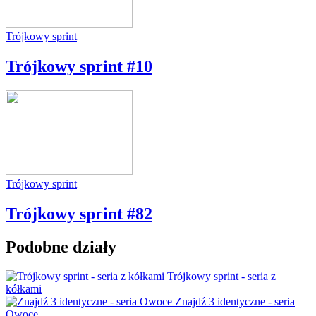
Trójkowy sprint
Trójkowy sprint #10
Trójkowy sprint
Trójkowy sprint #82
Podobne działy
Trójkowy sprint - seria z
kółkami
Znajdź 3 identyczne - seria
Owoce