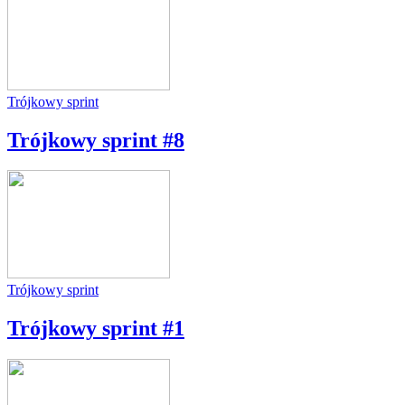
Trójkowy sprint
Trójkowy sprint #8
Trójkowy sprint
Trójkowy sprint #1