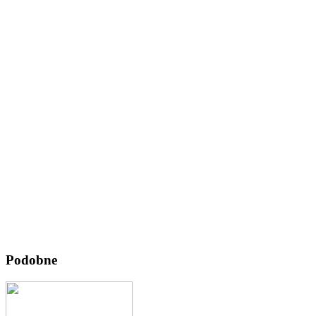
Podobne