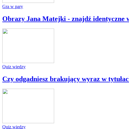
Gra w pary
Obrazy Jana Matejki - znajdź identyczne 
Quiz wiedzy
Czy odgadniesz brakujący wyraz w tytułach
Quiz wiedzy