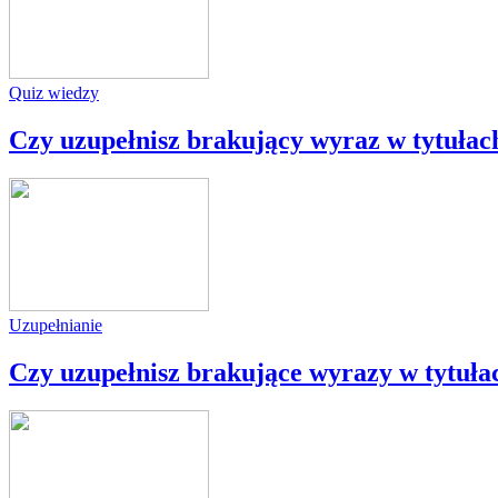
Quiz wiedzy
Czy uzupełnisz brakujący wyraz w tytułac
Uzupełnianie
Czy uzupełnisz brakujące wyrazy w tytuł