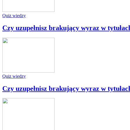
Quiz wiedzy
Czy uzupełnisz brakujący wyraz w tytułac
Quiz wiedzy
Czy uzupełnisz brakujący wyraz w tytułac