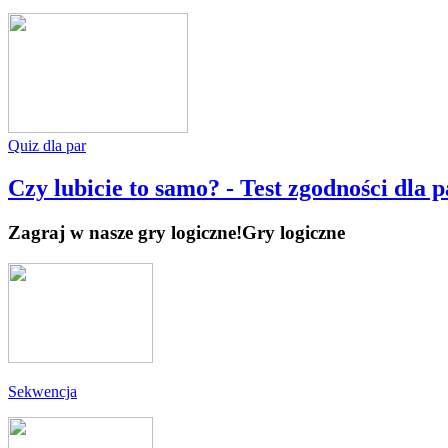
Quiz dla par
Czy lubicie to samo? - Test zgodności dla p
Zagraj w nasze gry logiczne!
Gry logiczne
Sekwencja