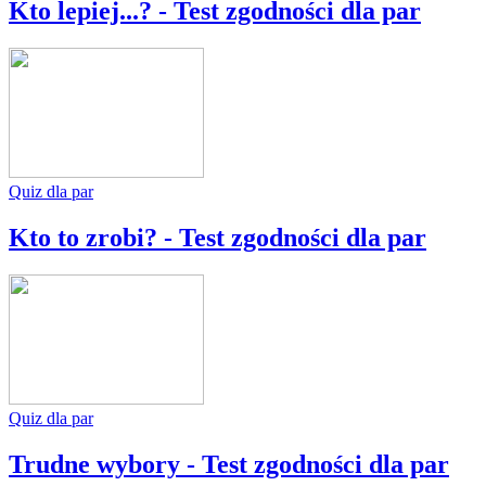
Kto lepiej...? - Test zgodności dla par
Quiz dla par
Kto to zrobi? - Test zgodności dla par
Quiz dla par
Trudne wybory - Test zgodności dla par