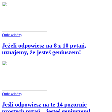
Quiz wiedzy
Jeżeli odpowiesz na 8 z 10 pytań,
uznajemy, że jesteś geniuszem!
Quiz wiedzy
Jeśli odpowiesz na te 14 pozornie
prostych pytań... jesteś geniuszem!