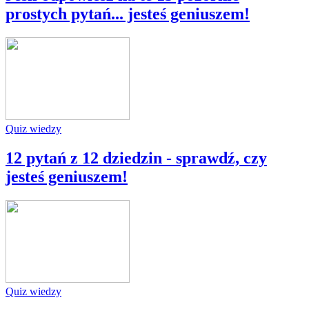
prostych pytań... jesteś geniuszem!
Quiz wiedzy
12 pytań z 12 dziedzin - sprawdź, czy
jesteś geniuszem!
Quiz wiedzy