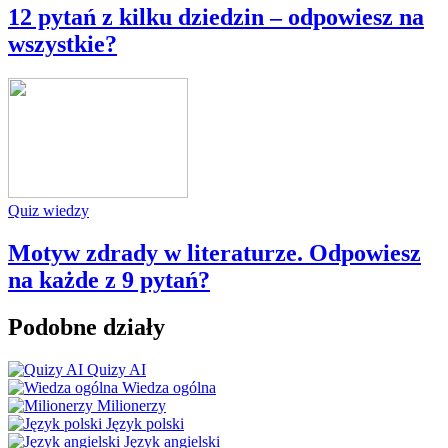
12 pytań z kilku dziedzin – odpowiesz na
wszystkie?
Quiz wiedzy
Motyw zdrady w literaturze. Odpowiesz
na każde z 9 pytań?
Podobne działy
Quizy AI
Wiedza ogólna
Milionerzy
Język polski
Język angielski