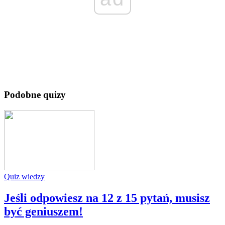
Podobne quizy
Quiz wiedzy
Jeśli odpowiesz na 12 z 15 pytań, musisz
być geniuszem!