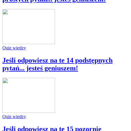
Quiz wiedzy
Jeśli odpowiesz na te 14 podstępnych
pytań... jesteś geniuszem!
Quiz wiedzy
Jeśli odpowiesz na te 15 pozornie