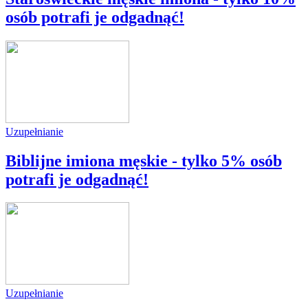
osób potrafi je odgadnąć!
Uzupełnianie
Biblijne imiona męskie - tylko 5% osób
potrafi je odgadnąć!
Uzupełnianie