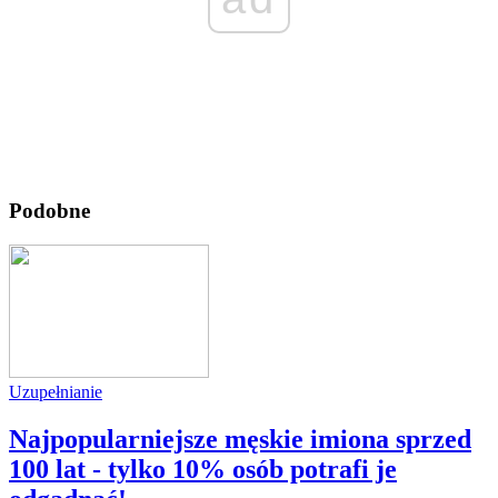
Podobne
Uzupełnianie
Najpopularniejsze męskie imiona sprzed
100 lat - tylko 10% osób potrafi je