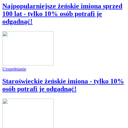
Najpopularniejsze żeńskie imiona sprzed
100 lat - tylko 10% osób potrafi je
odgadnąć!
Uzupełnianie
Staroświeckie żeńskie imiona - tylko 10%
osób potrafi je odgadnąć!