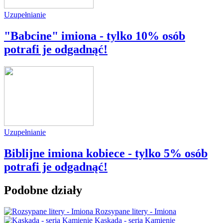
Uzupełnianie
"Babcine" imiona - tylko 10% osób
potrafi je odgadnąć!
Uzupełnianie
Biblijne imiona kobiece - tylko 5% osób
potrafi je odgadnąć!
Podobne działy
Rozsypane litery - Imiona
Kaskada - seria Kamienie