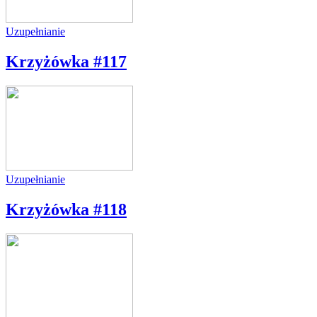
Uzupełnianie
Krzyżówka #117
Uzupełnianie
Krzyżówka #118