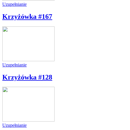
Uzupełnianie
Krzyżówka #167
Uzupełnianie
Krzyżówka #128
Uzupełnianie