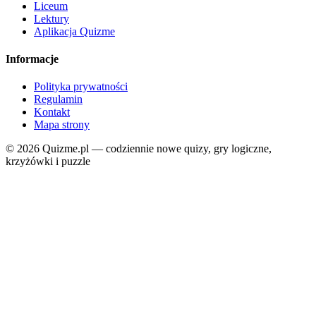
Liceum
Lektury
Aplikacja Quizme
Informacje
Polityka prywatności
Regulamin
Kontakt
Mapa strony
© 2026 Quizme.pl — codziennie nowe quizy, gry logiczne,
krzyżówki i puzzle