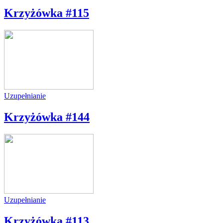
Krzyżówka #115
Uzupełnianie
Krzyżówka #144
Uzupełnianie
Krzyżówka #113