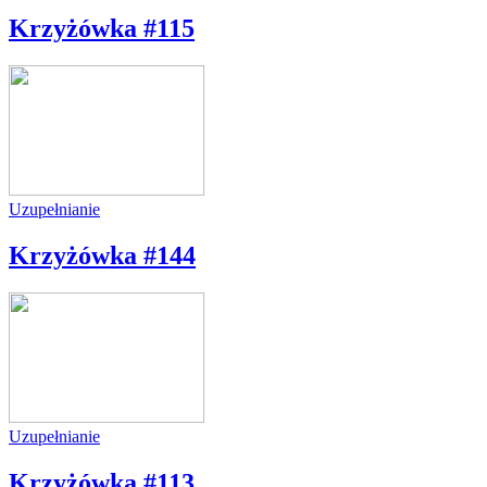
Krzyżówka #115
Uzupełnianie
Krzyżówka #144
Uzupełnianie
Krzyżówka #113