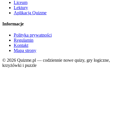
Liceum
Lektury
Aplikacja Quizme
Informacje
Polityka prywatności
Regulamin
Kontakt
Mapa strony
© 2026 Quizme.pl — codziennie nowe quizy, gry logiczne,
krzyżówki i puzzle