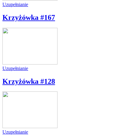
Uzupełnianie
Krzyżówka #167
Uzupełnianie
Krzyżówka #128
Uzupełnianie