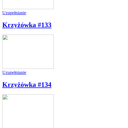
Uzupełnianie
Krzyżówka #133
Uzupełnianie
Krzyżówka #134