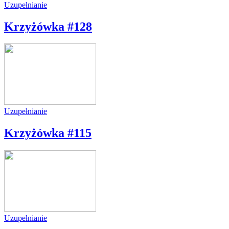
Uzupełnianie
Krzyżówka #128
Uzupełnianie
Krzyżówka #115
Uzupełnianie