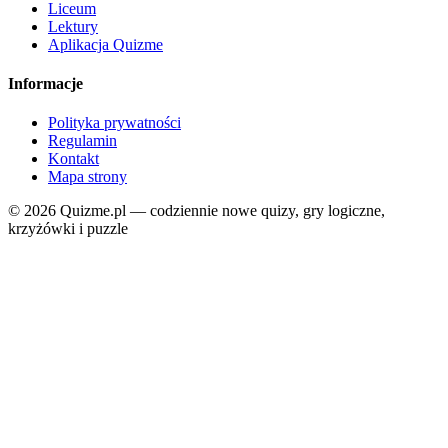
Liceum
Lektury
Aplikacja Quizme
Informacje
Polityka prywatności
Regulamin
Kontakt
Mapa strony
© 2026 Quizme.pl — codziennie nowe quizy, gry logiczne,
krzyżówki i puzzle