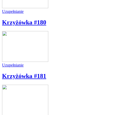
Uzupełnianie
Krzyżówka #180
Uzupełnianie
Krzyżówka #181