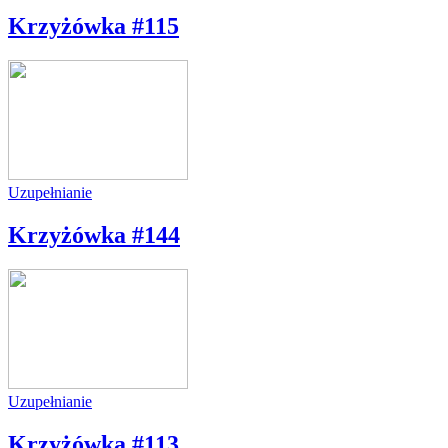
Krzyżówka #115
Uzupełnianie
Krzyżówka #144
Uzupełnianie
Krzyżówka #113