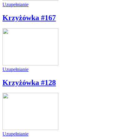
Uzupełnianie
Krzyżówka #167
Uzupełnianie
Krzyżówka #128
Uzupełnianie