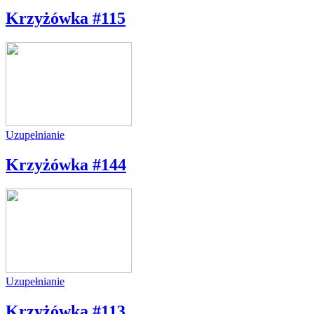
Krzyżówka #115
Uzupełnianie
Krzyżówka #144
Uzupełnianie
Krzyżówka #113