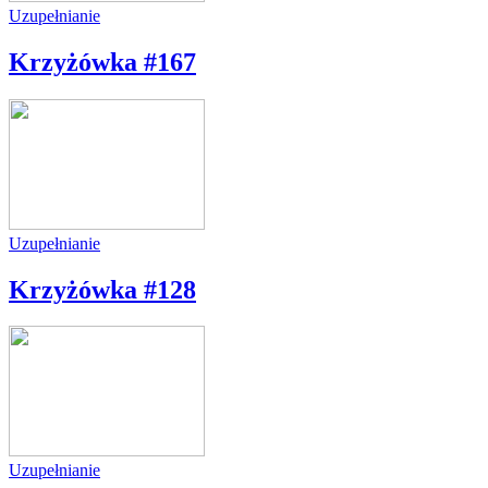
Uzupełnianie
Krzyżówka #167
Uzupełnianie
Krzyżówka #128
Uzupełnianie