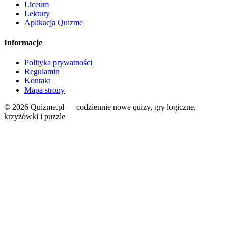
Liceum
Lektury
Aplikacja Quizme
Informacje
Polityka prywatności
Regulamin
Kontakt
Mapa strony
© 2026 Quizme.pl — codziennie nowe quizy, gry logiczne,
krzyżówki i puzzle