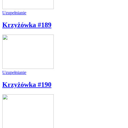
Uzupełnianie
Krzyżówka #189
Uzupełnianie
Krzyżówka #190