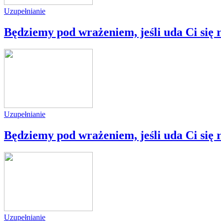
Uzupełnianie
Będziemy pod wrażeniem, jeśli uda Ci się 
Uzupełnianie
Będziemy pod wrażeniem, jeśli uda Ci się 
Uzupełnianie