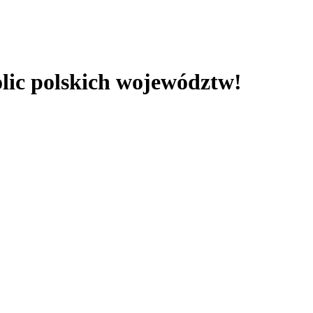
olic polskich województw!