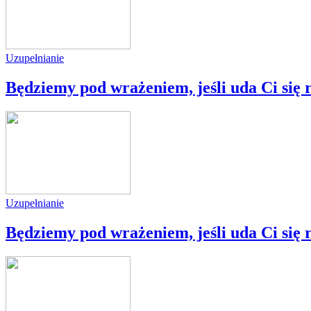
Uzupełnianie
Będziemy pod wrażeniem, jeśli uda Ci się 
Uzupełnianie
Będziemy pod wrażeniem, jeśli uda Ci się 