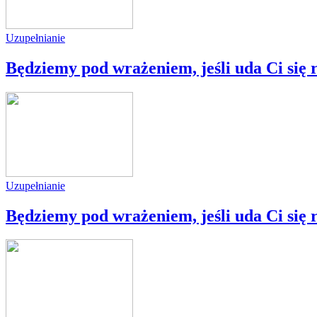
Uzupełnianie
Będziemy pod wrażeniem, jeśli uda Ci się 
Uzupełnianie
Będziemy pod wrażeniem, jeśli uda Ci się