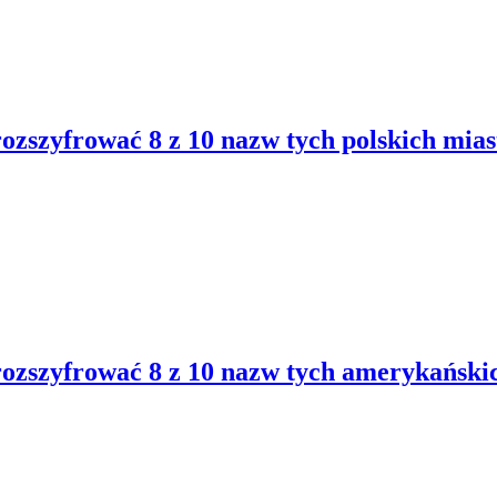
rozszyfrować 8 z 10 nazw tych polskich mias
rozszyfrować 8 z 10 nazw tych amerykański