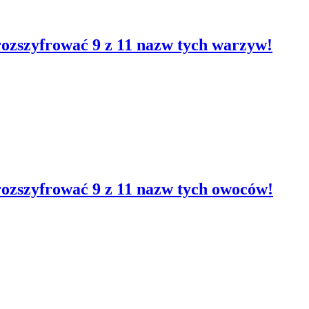
rozszyfrować 9 z 11 nazw tych warzyw!
rozszyfrować 9 z 11 nazw tych owoców!