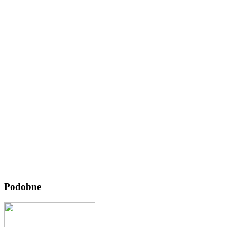
Podobne