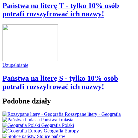
Państwa na literę T - tylko 10% osób
potrafi rozszyfrować ich nazwy!
Uzupełnianie
Państwa na literę S - tylko 10% osób
potrafi rozszyfrować ich nazwy!
Podobne działy
Rozsypane litery - Geografia
Państwa i miasta
Geografia Polski
Geografia Europy
Stolice państw