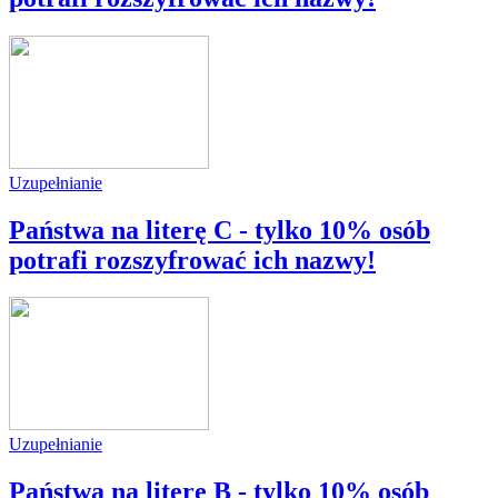
Uzupełnianie
Państwa na literę C - tylko 10% osób
potrafi rozszyfrować ich nazwy!
Uzupełnianie
Państwa na literę B - tylko 10% osób