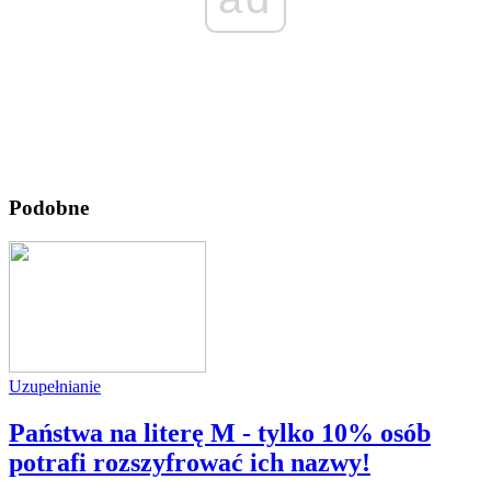
Podobne
Uzupełnianie
Państwa na literę M - tylko 10% osób
potrafi rozszyfrować ich nazwy!