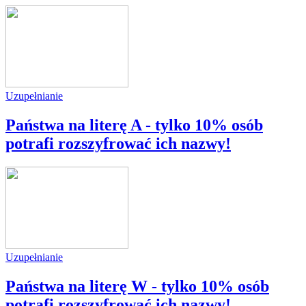
Uzupełnianie
Państwa na literę A - tylko 10% osób
potrafi rozszyfrować ich nazwy!
Uzupełnianie
Państwa na literę W - tylko 10% osób
potrafi rozszyfrować ich nazwy!