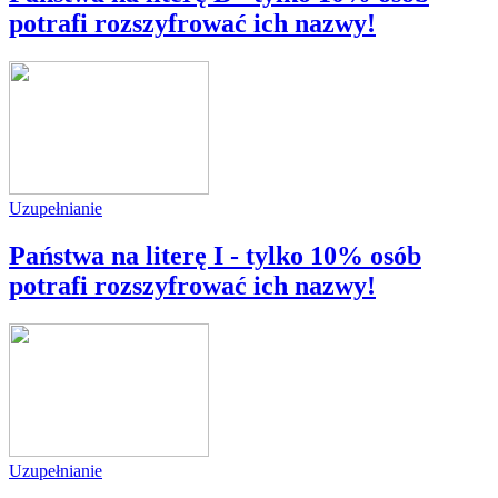
potrafi rozszyfrować ich nazwy!
Uzupełnianie
Państwa na literę I - tylko 10% osób
potrafi rozszyfrować ich nazwy!
Uzupełnianie