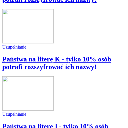
Uzupełnianie
Państwa na literę K - tylko 10% osób
potrafi rozszyfrować ich nazwy!
Uzupełnianie
Państwa na literę I - tylko 10% osób