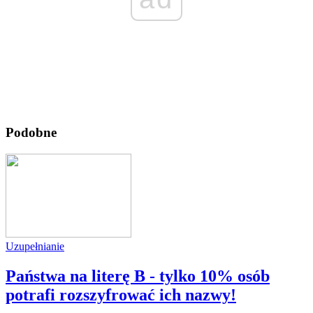
Podobne
Uzupełnianie
Państwa na literę B - tylko 10% osób
potrafi rozszyfrować ich nazwy!