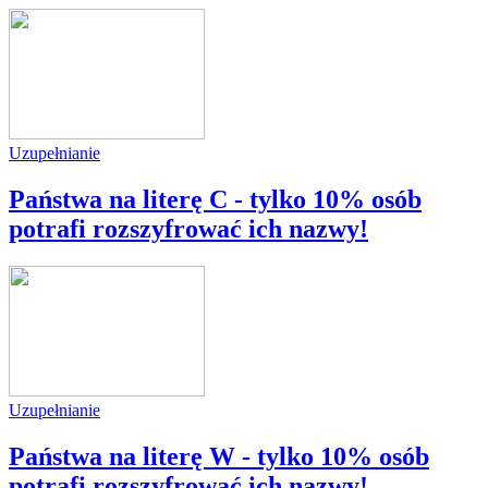
Uzupełnianie
Państwa na literę C - tylko 10% osób
potrafi rozszyfrować ich nazwy!
Uzupełnianie
Państwa na literę W - tylko 10% osób
potrafi rozszyfrować ich nazwy!