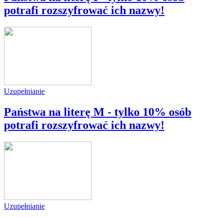
potrafi rozszyfrować ich nazwy!
Uzupełnianie
Państwa na literę M - tylko 10% osób
potrafi rozszyfrować ich nazwy!
Uzupełnianie