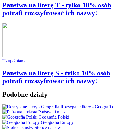
Państwa na literę T - tylko 10% osób
potrafi rozszyfrować ich nazwy!
Uzupełnianie
Państwa na literę S - tylko 10% osób
potrafi rozszyfrować ich nazwy!
Podobne działy
Rozsypane litery - Geografia
Państwa i miasta
Geografia Polski
Geografia Europy
Stolice państw