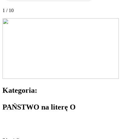
1 / 10
Kategoria:
PAŃSTWO na literę O