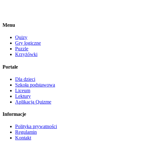
Menu
Quizy
Gry logiczne
Puzzle
Krzyżówki
Portale
Dla dzieci
Szkoła podstawowa
Liceum
Lektury
Aplikacja Quizme
Informacje
Polityka prywatności
Regulamin
Kontakt