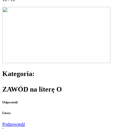
Kategoria:
ZAWÓD na literę O
Odpowiedź
Litery
Podpowiedź