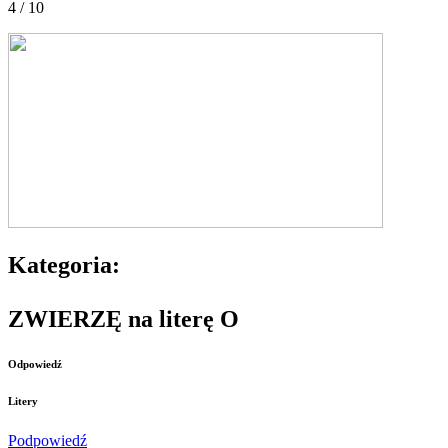
4 / 10
Kategoria:
ZWIERZĘ na literę O
Odpowiedź
Litery
Podpowiedź