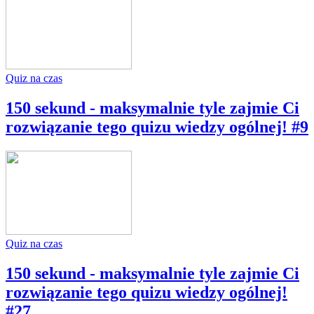
Quiz na czas
150 sekund - maksymalnie tyle zajmie Ci
rozwiązanie tego quizu wiedzy ogólnej! #9
Quiz na czas
150 sekund - maksymalnie tyle zajmie Ci
rozwiązanie tego quizu wiedzy ogólnej!
#27