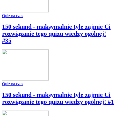
Quiz na czas
150 sekund - maksymalnie tyle zajmie Ci
rozwiązanie tego quizu wiedzy ogólnej!
#35
Quiz na czas
150 sekund - maksymalnie tyle zajmie Ci
rozwiązanie tego quizu wiedzy ogólnej! #1