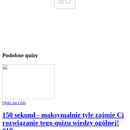
Podobne quizy
Quiz na czas
150 sekund - maksymalnie tyle zajmie Ci
rozwiązanie tego quizu wiedzy ogólnej!