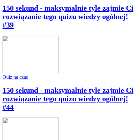
150 sekund - maksymalnie tyle zajmie Ci
rozwiązanie tego quizu wiedzy ogólnej!
#39
Quiz na czas
150 sekund - maksymalnie tyle zajmie Ci
rozwiązanie tego quizu wiedzy ogólnej!
#44