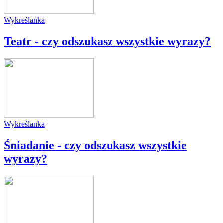
Wykreślanka
Teatr - czy odszukasz wszystkie wyrazy?
Wykreślanka
Śniadanie - czy odszukasz wszystkie
wyrazy?