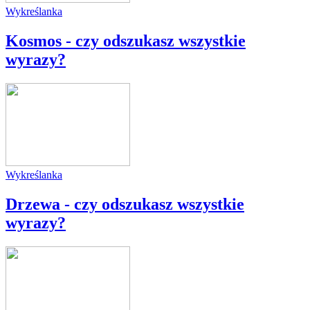
Wykreślanka
Kosmos - czy odszukasz wszystkie
wyrazy?
Wykreślanka
Drzewa - czy odszukasz wszystkie
wyrazy?