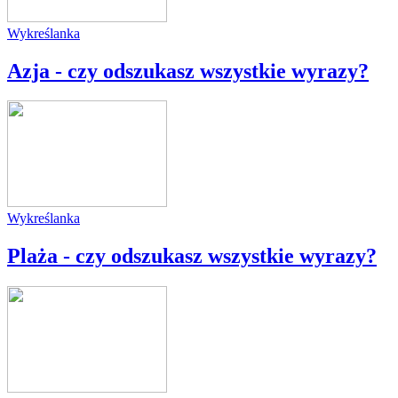
Wykreślanka
Azja - czy odszukasz wszystkie wyrazy?
Wykreślanka
Plaża - czy odszukasz wszystkie wyrazy?