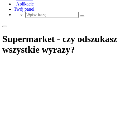
Aplikacje
Twój panel
Supermarket - czy odszukasz
wszystkie wyrazy?