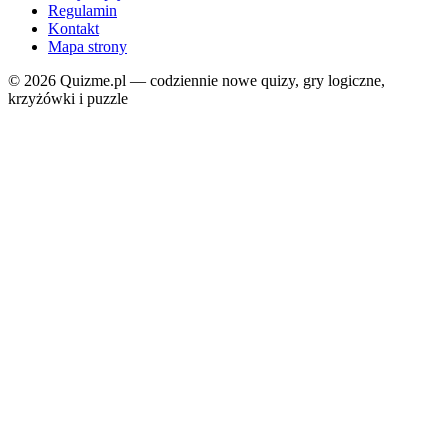
Regulamin
Kontakt
Mapa strony
© 2026 Quizme.pl — codziennie nowe quizy, gry logiczne,
krzyżówki i puzzle