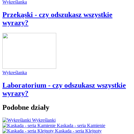
Wykreślanka
Przekąski - czy odszukasz wszystkie
wyrazy?
Wykreślanka
Laboratorium - czy odszukasz wszystkie
wyrazy?
Podobne działy
Wykreślanki
Kaskada - seria Kamienie
Kaskada - seria Klejnoty