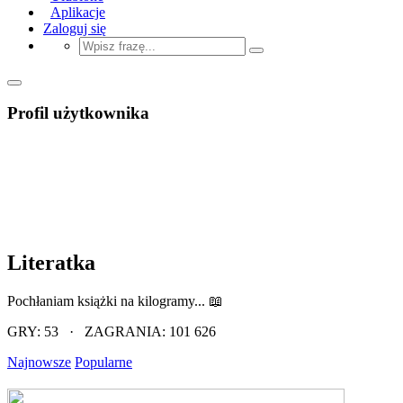
Aplikacje
Zaloguj się
Profil użytkownika
Literatka
Pochłaniam książki na kilogramy... 📖
GRY: 53 · ZAGRANIA: 101 626
Najnowsze
Popularne