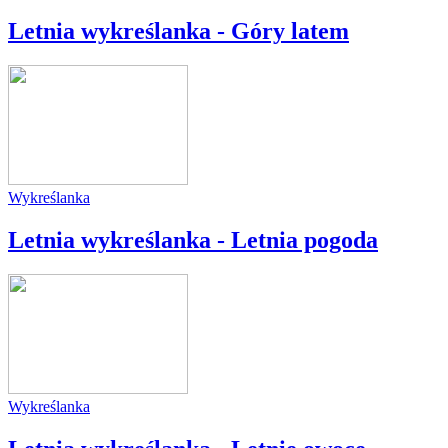
Letnia wykreślanka - Góry latem
Wykreślanka
Letnia wykreślanka - Letnia pogoda
Wykreślanka