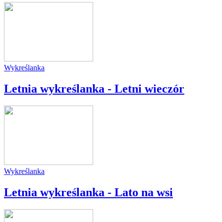
Wykreślanka
Letnia wykreślanka - Letni wieczór
Wykreślanka
Letnia wykreślanka - Lato na wsi