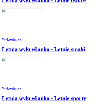
Letnia wykreślanka - Letnie owoce
Wykreślanka
Letnia wykreślanka - Letnie smaki
Wykreślanka
Letnia wykreślanka - Letnie sporty