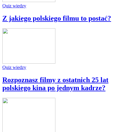
Quiz wiedzy
Z jakiego polskiego filmu to postać?
Quiz wiedzy
Rozpoznasz filmy z ostatnich 25 lat
polskiego kina po jednym kadrze?