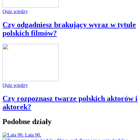
Quiz wiedzy
Czy odgadniesz brakujący wyraz w tytule
polskich filmów?
Quiz wiedzy
Czy rozpoznasz twarze polskich aktorów i
aktorek?
Podobne działy
Lata 90.