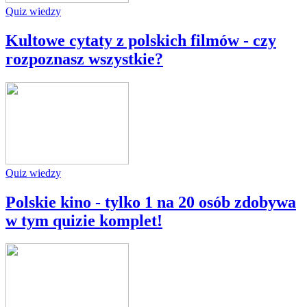
Quiz wiedzy
Kultowe cytaty z polskich filmów - czy
rozpoznasz wszystkie?
Quiz wiedzy
Polskie kino - tylko 1 na 20 osób zdobywa
w tym quizie komplet!