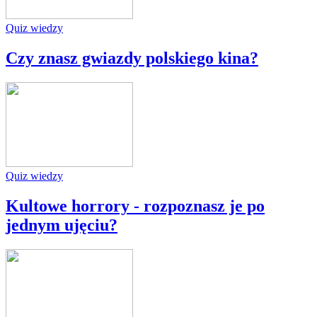
Quiz wiedzy
Czy znasz gwiazdy polskiego kina?
Quiz wiedzy
Kultowe horrory - rozpoznasz je po
jednym ujęciu?