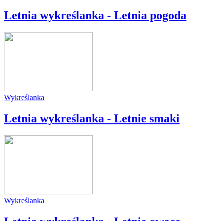
Letnia wykreślanka - Letnia pogoda
Wykreślanka
Letnia wykreślanka - Letnie smaki
Wykreślanka