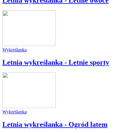
Letnia wykreślanka - Letnie owoce
Wykreślanka
Letnia wykreślanka - Letnie sporty
Wykreślanka
Letnia wykreślanka - Ogród latem