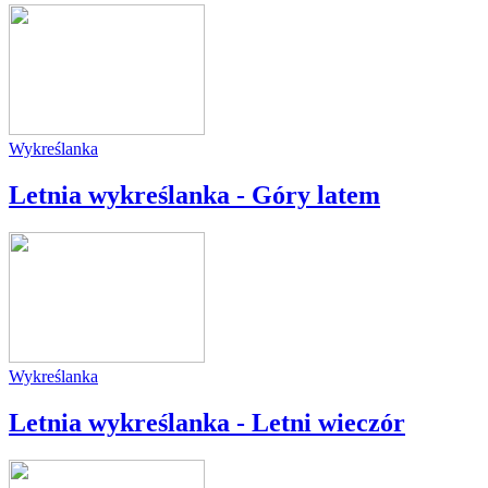
Wykreślanka
Letnia wykreślanka - Góry latem
Wykreślanka
Letnia wykreślanka - Letni wieczór