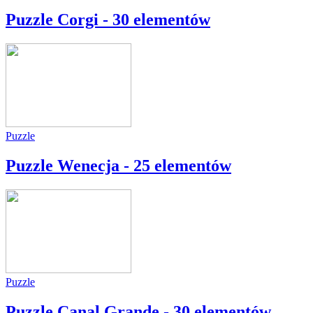
Puzzle Corgi - 30 elementów
Puzzle
Puzzle Wenecja - 25 elementów
Puzzle
Puzzle Canal Grande - 30 elementów