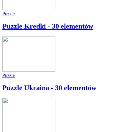
Puzzle
Puzzle Kredki - 30 elementów
Puzzle
Puzzle Ukraina - 30 elementów