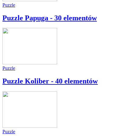
Puzzle
Puzzle Papuga - 30 elementów
Puzzle
Puzzle Koliber - 40 elementów
Puzzle