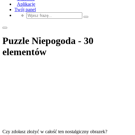
Aplikacje
Twój panel
Puzzle Niepogoda - 30
elementów
Czy zdołasz złożyć w całość ten nostalgiczny obrazek?