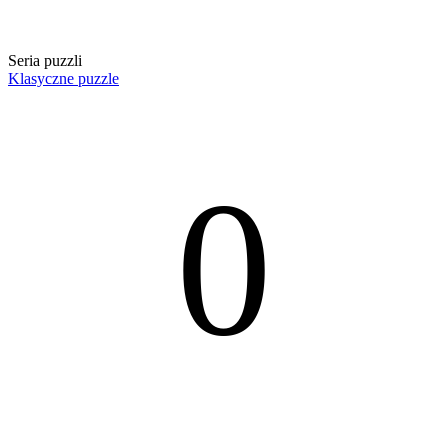
Seria puzzli
Klasyczne puzzle
0