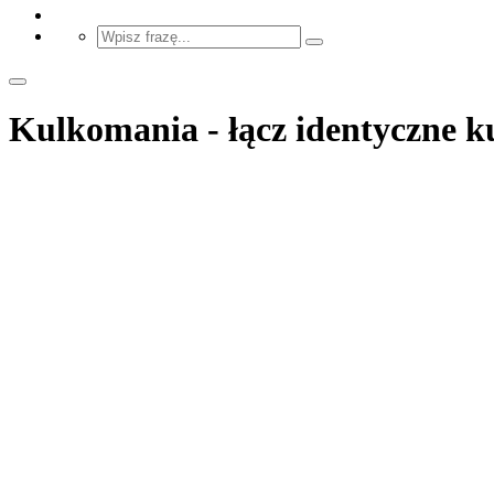
Kulkomania - łącz identyczne k