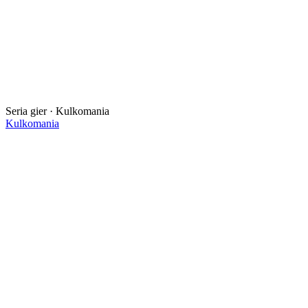
Seria gier · Kulkomania
Kulkomania