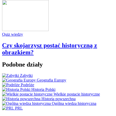
Quiz wiedzy
Czy skojarzysz postać historyczną z
obrazkiem?
Podobne działy
Zabytki
Geografia Europy
Podróże
Historia Polski
Wielkie postacie historyczne
Historia powszechna
Ogólna wiedza historyczna
PRL