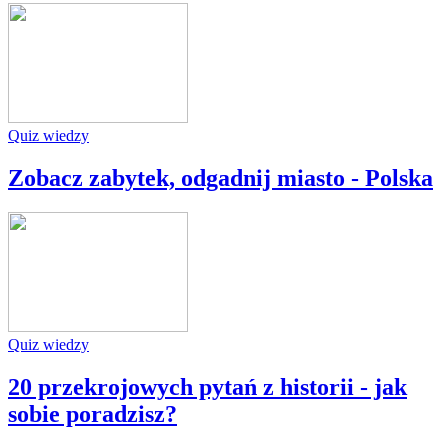
Quiz wiedzy
Zobacz zabytek, odgadnij miasto - Polska
Quiz wiedzy
20 przekrojowych pytań z historii - jak
sobie poradzisz?