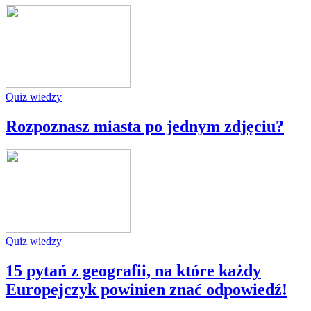
Quiz wiedzy
Rozpoznasz miasta po jednym zdjęciu?
Quiz wiedzy
15 pytań z geografii, na które każdy
Europejczyk powinien znać odpowiedź!