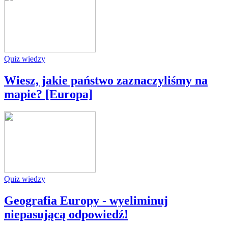
Quiz wiedzy
Wiesz, jakie państwo zaznaczyliśmy na
mapie? [Europa]
Quiz wiedzy
Geografia Europy - wyeliminuj
niepasującą odpowiedź!