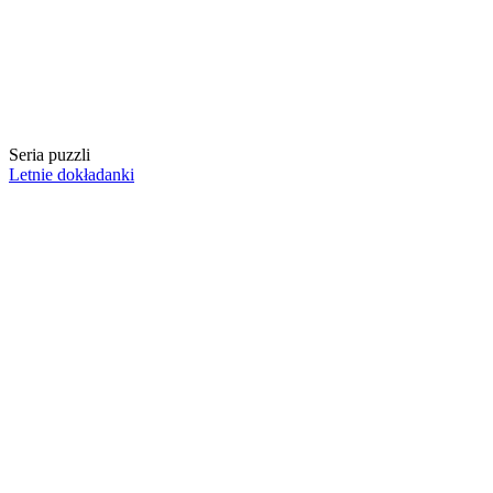
Seria puzzli
Letnie dokładanki