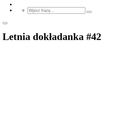
Letnia dokładanka #42