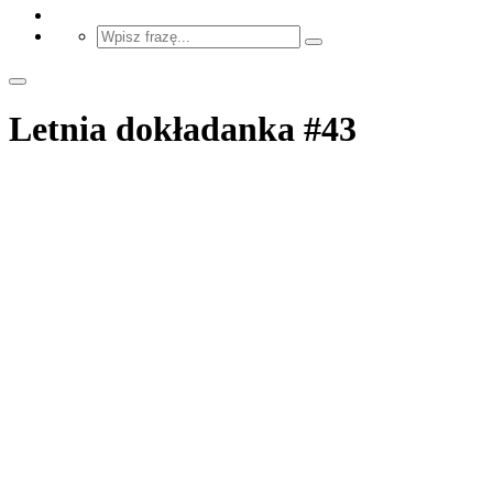
Letnia dokładanka #43