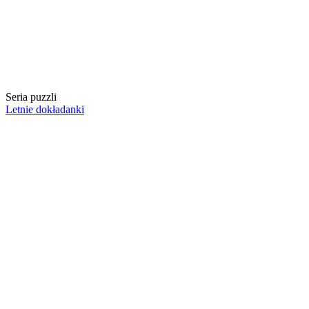
Seria puzzli
Letnie dokładanki