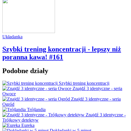
Układanka
Szybki trening koncentracji - lepszy niż
poranna kawa! #161
Podobne działy
Szybki trening koncentracji
Znajdź 3 identyczne - seria
Owoce
Znajdź 3 identyczne - seria
Ogród
Trójlandia
Znajdź 3 identyczne -
Trójkowy detektyw
Eureka
Dokładanki w 5 minut