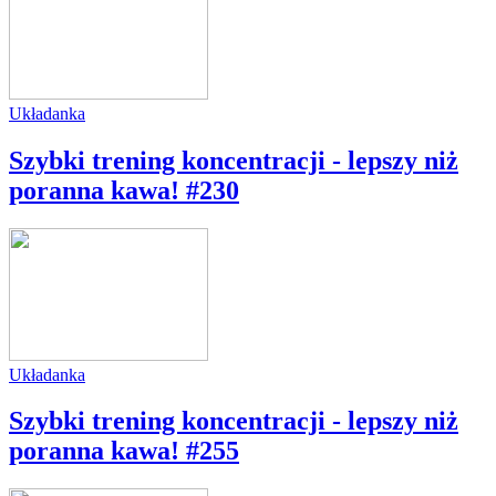
Układanka
Szybki trening koncentracji - lepszy niż
poranna kawa! #230
Układanka
Szybki trening koncentracji - lepszy niż
poranna kawa! #255