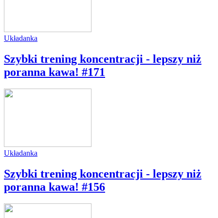
Układanka
Szybki trening koncentracji - lepszy niż
poranna kawa! #171
Układanka
Szybki trening koncentracji - lepszy niż
poranna kawa! #156