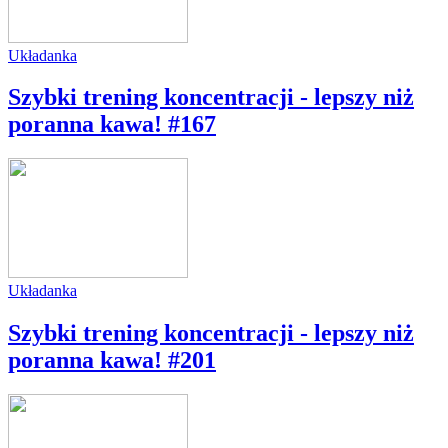
Układanka
Szybki trening koncentracji - lepszy niż
poranna kawa! #167
Układanka
Szybki trening koncentracji - lepszy niż
poranna kawa! #201