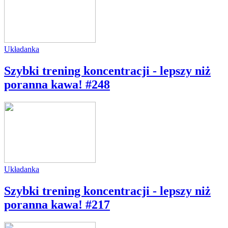
Układanka
Szybki trening koncentracji - lepszy niż
poranna kawa! #248
Układanka
Szybki trening koncentracji - lepszy niż
poranna kawa! #217