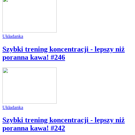
Układanka
Szybki trening koncentracji - lepszy niż
poranna kawa! #246
Układanka
Szybki trening koncentracji - lepszy niż
poranna kawa! #242