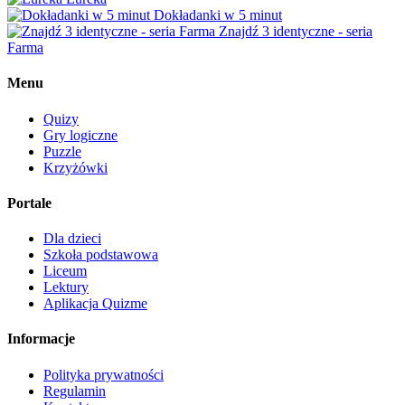
Dokładanki w 5 minut
Znajdź 3 identyczne - seria
Farma
Menu
Quizy
Gry logiczne
Puzzle
Krzyżówki
Portale
Dla dzieci
Szkoła podstawowa
Liceum
Lektury
Aplikacja Quizme
Informacje
Polityka prywatności
Regulamin