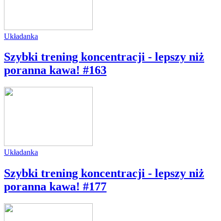
Układanka
Szybki trening koncentracji - lepszy niż
poranna kawa! #163
Układanka
Szybki trening koncentracji - lepszy niż
poranna kawa! #177