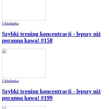
Układanka
Szybki trening koncentracji - lepszy niż
poranna kawa! #158
Układanka
Szybki trening koncentracji - lepszy niż
poranna kawa! #199