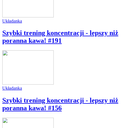
Układanka
Szybki trening koncentracji - lepszy niż
poranna kawa! #191
Układanka
Szybki trening koncentracji - lepszy niż
poranna kawa! #156