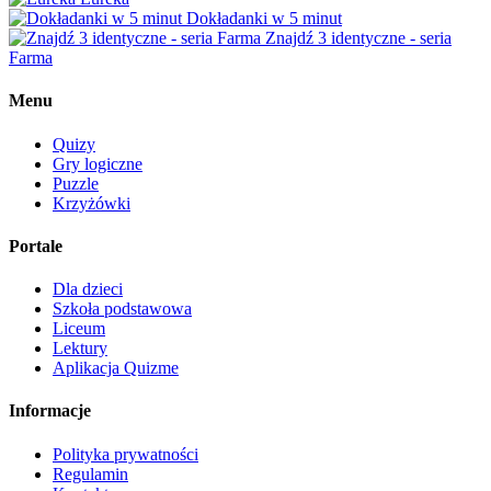
Dokładanki w 5 minut
Znajdź 3 identyczne - seria
Farma
Menu
Quizy
Gry logiczne
Puzzle
Krzyżówki
Portale
Dla dzieci
Szkoła podstawowa
Liceum
Lektury
Aplikacja Quizme
Informacje
Polityka prywatności
Regulamin