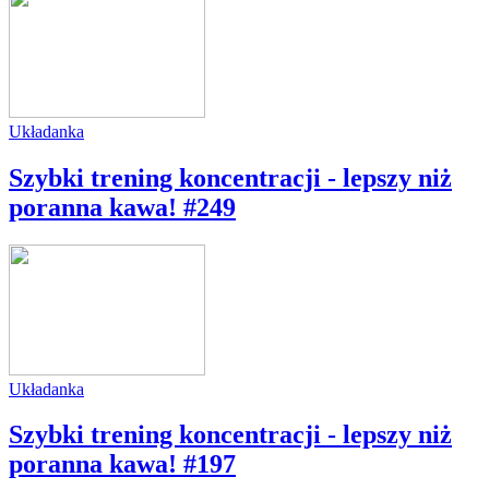
Układanka
Szybki trening koncentracji - lepszy niż
poranna kawa! #249
Układanka
Szybki trening koncentracji - lepszy niż
poranna kawa! #197