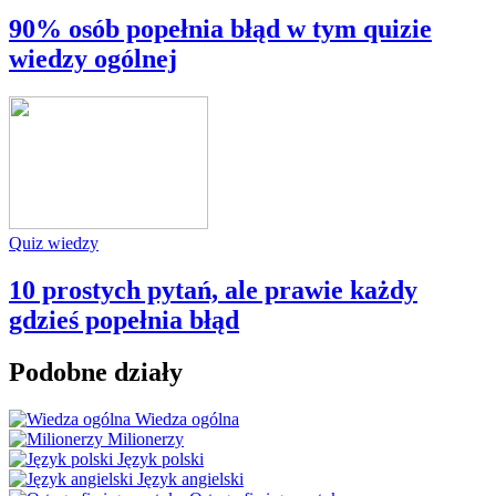
90% osób popełnia błąd w tym quizie
wiedzy ogólnej
Quiz wiedzy
10 prostych pytań, ale prawie każdy
gdzieś popełnia błąd
Podobne działy
Wiedza ogólna
Milionerzy
Język polski
Język angielski