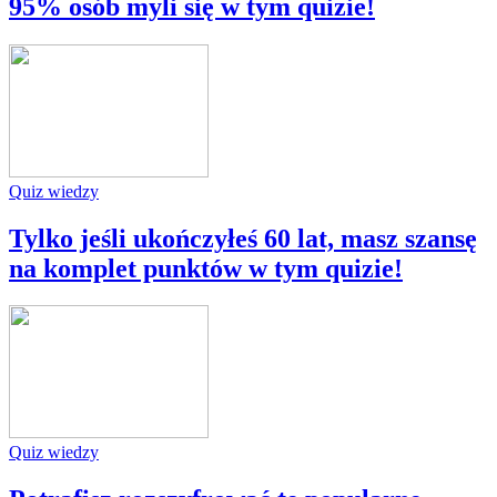
95% osób myli się w tym quizie!
Quiz wiedzy
Tylko jeśli ukończyłeś 60 lat, masz szansę
na komplet punktów w tym quizie!
Quiz wiedzy