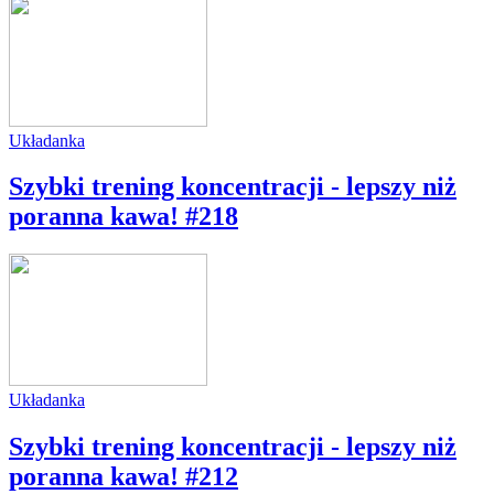
Układanka
Szybki trening koncentracji - lepszy niż
poranna kawa! #218
Układanka
Szybki trening koncentracji - lepszy niż
poranna kawa! #212