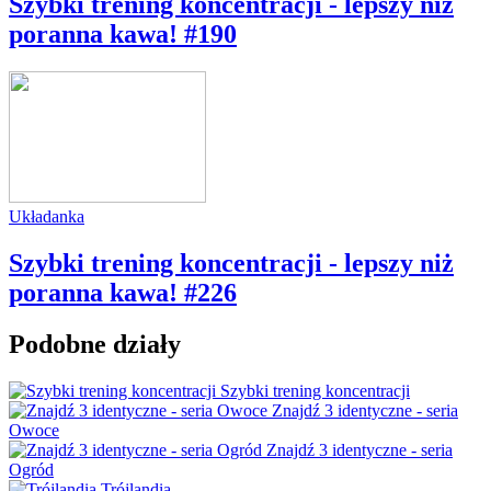
Szybki trening koncentracji - lepszy niż
poranna kawa! #190
Układanka
Szybki trening koncentracji - lepszy niż
poranna kawa! #226
Podobne działy
Szybki trening koncentracji
Znajdź 3 identyczne - seria
Owoce
Znajdź 3 identyczne - seria
Ogród
Trójlandia