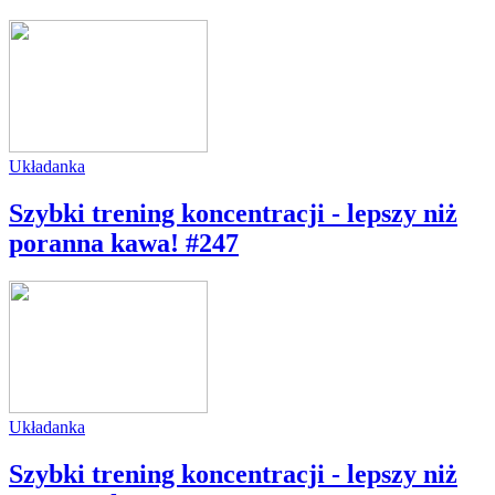
Układanka
Szybki trening koncentracji - lepszy niż
poranna kawa! #247
Układanka
Szybki trening koncentracji - lepszy niż