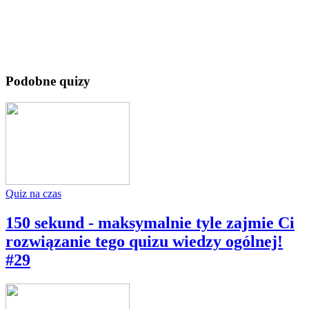
Podobne quizy
Quiz na czas
150 sekund - maksymalnie tyle zajmie Ci
rozwiązanie tego quizu wiedzy ogólnej!
#29