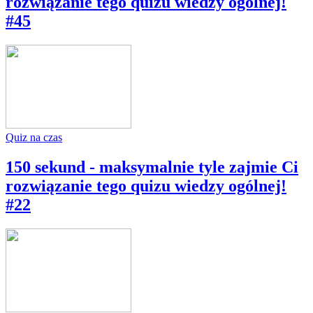
rozwiązanie tego quizu wiedzy ogólnej!
#45
Quiz na czas
150 sekund - maksymalnie tyle zajmie Ci
rozwiązanie tego quizu wiedzy ogólnej!
#22