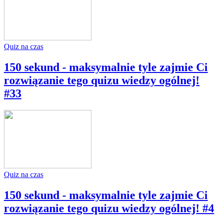
Quiz na czas
150 sekund - maksymalnie tyle zajmie Ci
rozwiązanie tego quizu wiedzy ogólnej!
#33
Quiz na czas
150 sekund - maksymalnie tyle zajmie Ci
rozwiązanie tego quizu wiedzy ogólnej! #4