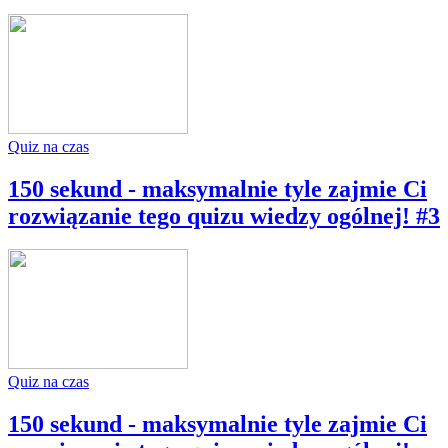
Quiz na czas
150 sekund - maksymalnie tyle zajmie Ci
rozwiązanie tego quizu wiedzy ogólnej! #3
Quiz na czas
150 sekund - maksymalnie tyle zajmie Ci