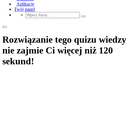
Aplikacje
Twój panel
Rozwiązanie tego quizu wiedzy
nie zajmie Ci więcej niż 120
sekund!