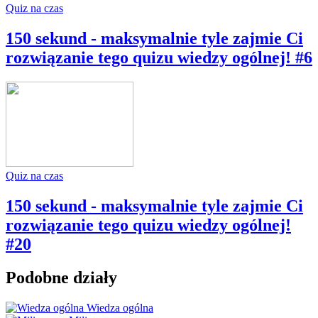
Quiz na czas
150 sekund - maksymalnie tyle zajmie Ci
rozwiązanie tego quizu wiedzy ogólnej! #6
Quiz na czas
150 sekund - maksymalnie tyle zajmie Ci
rozwiązanie tego quizu wiedzy ogólnej!
#20
Podobne działy
Wiedza ogólna