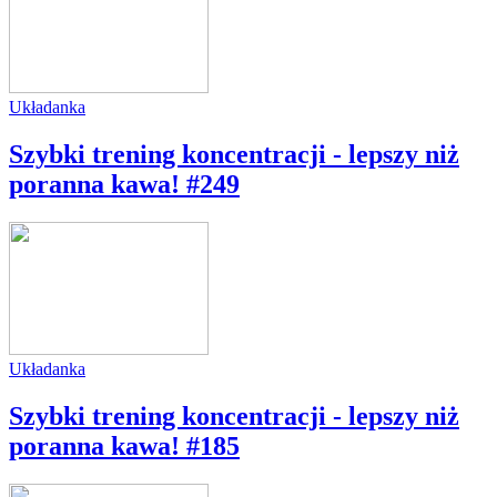
Układanka
Szybki trening koncentracji - lepszy niż
poranna kawa! #249
Układanka
Szybki trening koncentracji - lepszy niż
poranna kawa! #185