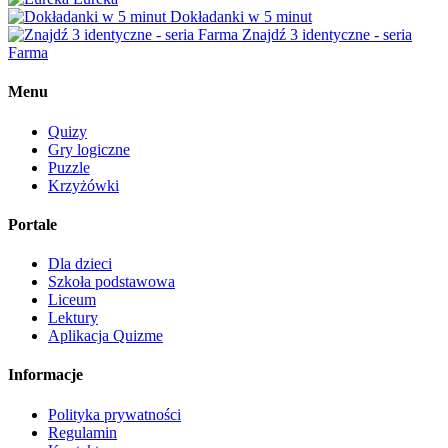
Dokładanki w 5 minut
Znajdź 3 identyczne - seria
Farma
Menu
Quizy
Gry logiczne
Puzzle
Krzyżówki
Portale
Dla dzieci
Szkoła podstawowa
Liceum
Lektury
Aplikacja Quizme
Informacje
Polityka prywatności
Regulamin