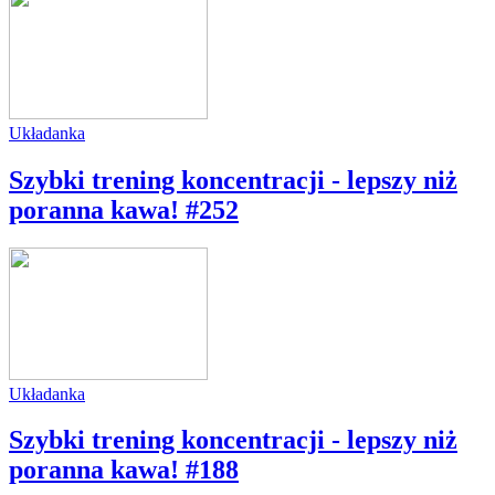
Układanka
Szybki trening koncentracji - lepszy niż
poranna kawa! #252
Układanka
Szybki trening koncentracji - lepszy niż
poranna kawa! #188