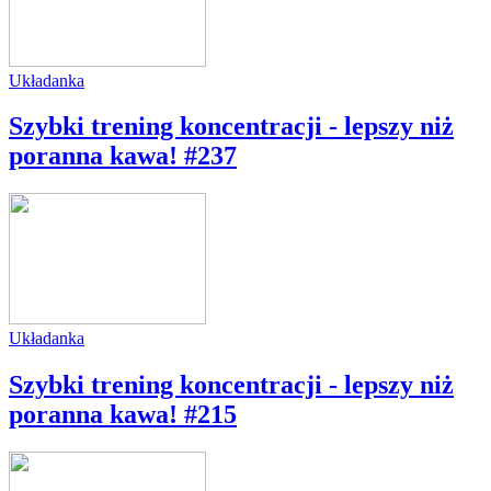
Układanka
Szybki trening koncentracji - lepszy niż
poranna kawa! #237
Układanka
Szybki trening koncentracji - lepszy niż
poranna kawa! #215