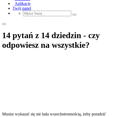
Aplikacje
Twój panel
14 pytań z 14 dziedzin - czy
odpowiesz na wszystkie?
Musisz wykazać się nie lada wszechstronnością, żeby poradzić