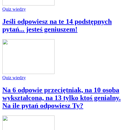
Quiz wiedzy
Jeśli odpowiesz na te 14 podstępnych
pytań... jesteś geniuszem!
Quiz wiedzy
Na 6 odpowie przeciętniak, na 10 osoba
wykształcona, na 13 tylko ktoś genialny.
Na ile pytań odpowiesz Ty?