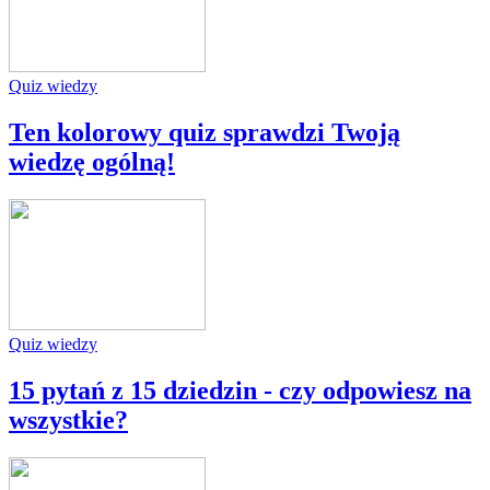
Quiz wiedzy
Ten kolorowy quiz sprawdzi Twoją
wiedzę ogólną!
Quiz wiedzy
15 pytań z 15 dziedzin - czy odpowiesz na
wszystkie?