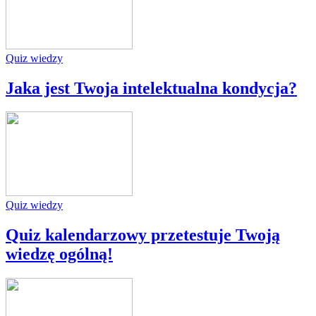
Quiz wiedzy
Jaka jest Twoja intelektualna kondycja?
Quiz wiedzy
Quiz kalendarzowy przetestuje Twoją
wiedzę ogólną!