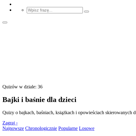
Quizów w dziale: 36
Bajki i baśnie dla dzieci
Quizy o bajkach, baśniach, książkach i opowieściach skierowanych do
Zagraj ›
Najnowsze
Chronologicznie
Popularne
Losowe