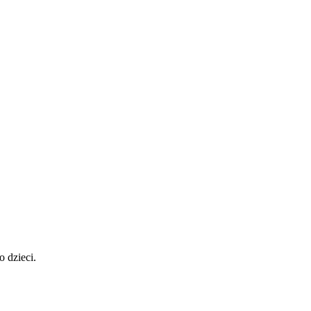
 dzieci.