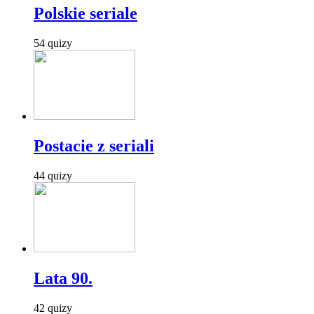
Polskie seriale
54 quizy
Postacie z seriali
44 quizy
Lata 90.
42 quizy