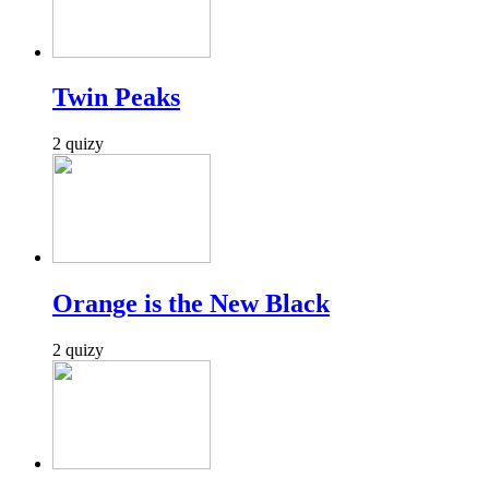
Twin Peaks
2 quizy
Orange is the New Black
2 quizy