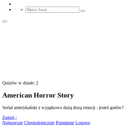
Quizów w dziale: 2
American Horror Story
Serial amerykański z wyjątkowo dużą dozą emocji - jesteś gotów?
Zagraj ›
Najnowsze
Chronologicznie
Popularne
Losowe