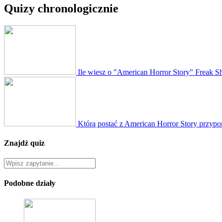
Quizy chronologicznie
Ile wiesz o "American Horror Story" Freak 
Którą postać z American Horror Story przyp
Znajdź quiz
Podobne działy