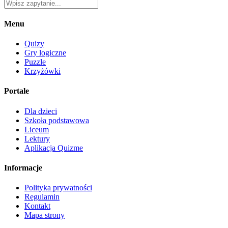
Menu
Quizy
Gry logiczne
Puzzle
Krzyżówki
Portale
Dla dzieci
Szkoła podstawowa
Liceum
Lektury
Aplikacja Quizme
Informacje
Polityka prywatności
Regulamin
Kontakt
Mapa strony