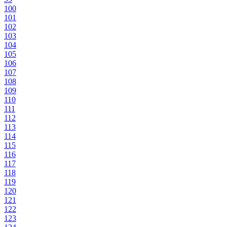
100
101
102
103
104
105
106
107
108
109
110
111
112
113
114
115
116
117
118
119
120
121
122
123