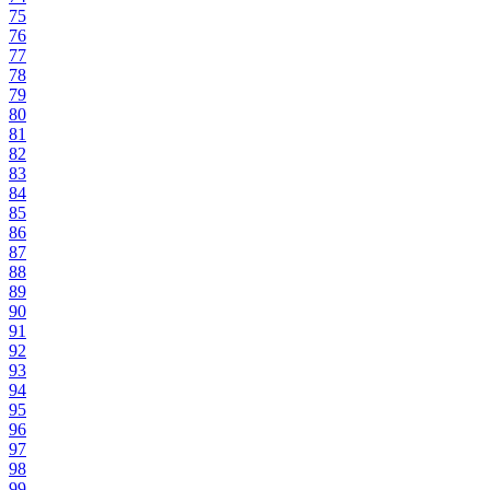
75
76
77
78
79
80
81
82
83
84
85
86
87
88
89
90
91
92
93
94
95
96
97
98
99