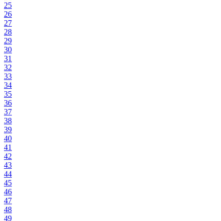
25
26
27
28
29
30
31
32
33
34
35
36
37
38
39
40
41
42
43
44
45
46
47
48
49