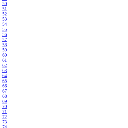
50
51
52
53
54
55
56
57
58
59
60
61
62
63
64
65
66
67
68
69
70
71
72
73
74