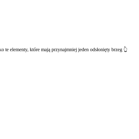
o te elementy, które mają przynajmniej jeden odsłonięty brzeg 👆