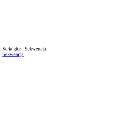
Seria gier · Sekwencja
Sekwencja