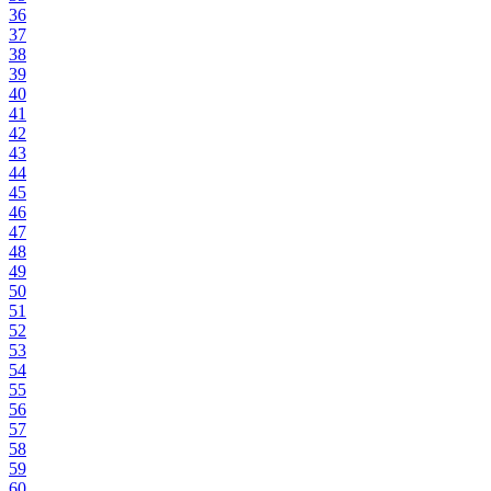
36
37
38
39
40
41
42
43
44
45
46
47
48
49
50
51
52
53
54
55
56
57
58
59
60