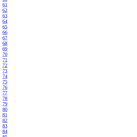
61
62
63
64
65
66
67
68
69
70
71
72
73
74
75
76
77
78
79
80
81
82
83
84
85