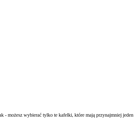
 - możesz wybierać tylko te kafelki, które mają przynajmniej jeden