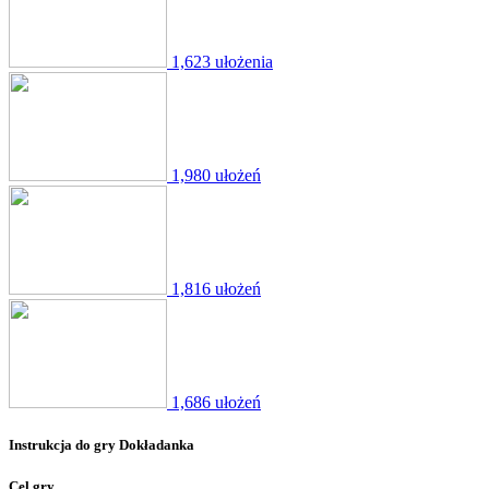
1,623 ułożenia
1,980 ułożeń
1,816 ułożeń
1,686 ułożeń
Instrukcja do gry Dokładanka
Cel gry