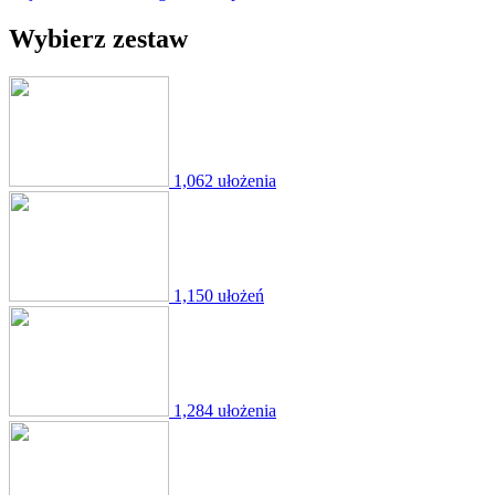
Wybierz zestaw
1,062 ułożenia
1,150 ułożeń
1,284 ułożenia