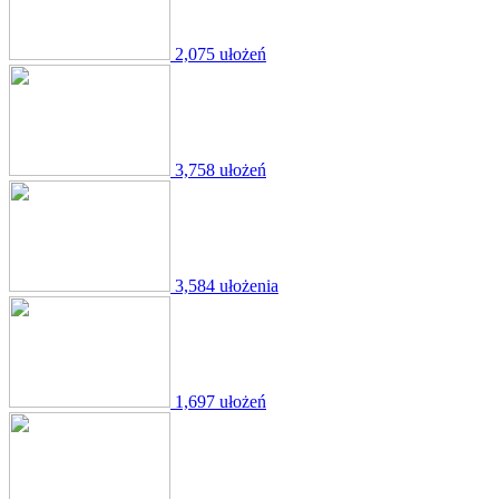
2,075 ułożeń
3,758 ułożeń
3,584 ułożenia
1,697 ułożeń