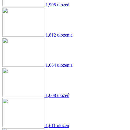
1,905 ułożeń
1,812 ułożenia
1,664 ułożenia
1,608 ułożeń
1,611 ułożeń