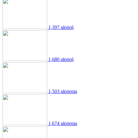
1,397 ułożeń
1,680 ułożeń
1,503 ułożenia
1,674 ułożenia