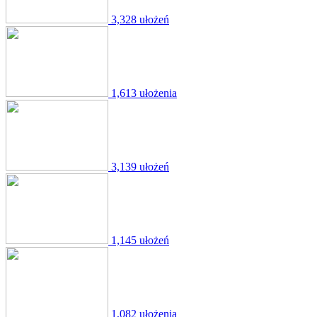
3,328 ułożeń
1,613 ułożenia
3,139 ułożeń
1,145 ułożeń
1,082 ułożenia