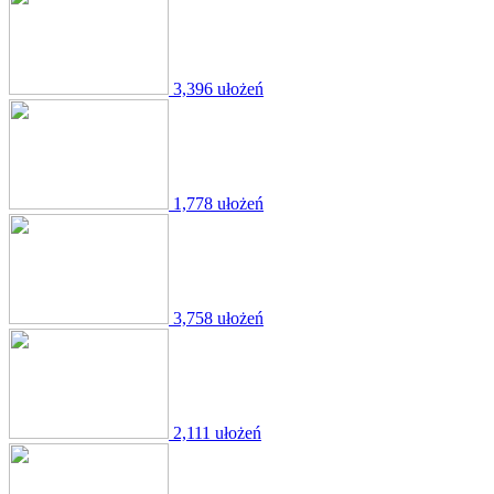
3,396 ułożeń
1,778 ułożeń
3,758 ułożeń
2,111 ułożeń