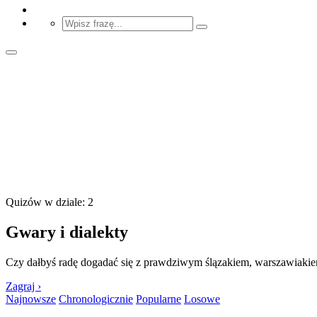
Quizów w dziale: 2
Gwary i dialekty
Czy dałbyś radę dogadać się z prawdziwym ślązakiem, warszawiakie
Zagraj ›
Najnowsze
Chronologicznie
Popularne
Losowe