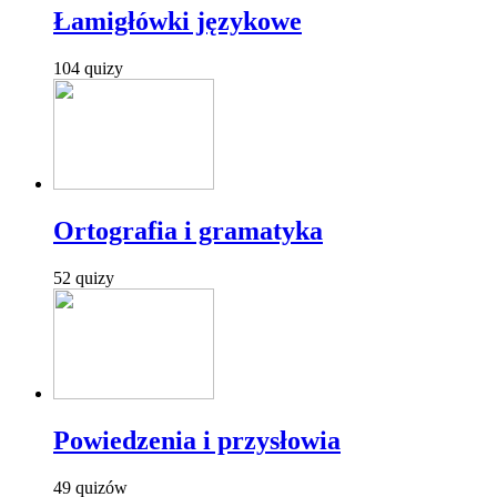
Łamigłówki językowe
104 quizy
Ortografia i gramatyka
52 quizy
Powiedzenia i przysłowia
49 quizów