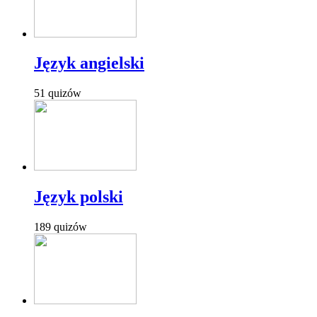
Język angielski
51 quizów
Język polski
189 quizów