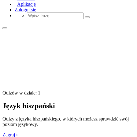
Aplikacje
Zaloguj się
Quizów w dziale: 1
Język hiszpański
Quizy z języka hiszpańskiego, w których możesz sprawdzić swój
poziom językowy.
Zagraj ›