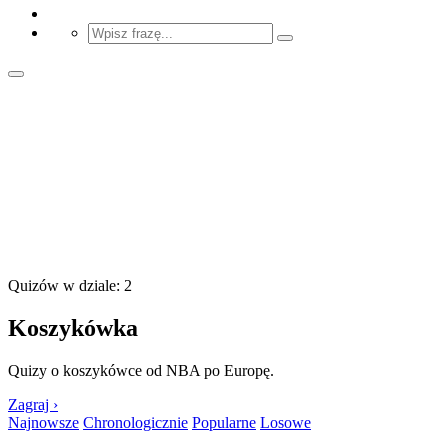
Quizów w dziale: 2
Koszykówka
Quizy o koszykówce od NBA po Europę.
Zagraj ›
Najnowsze
Chronologicznie
Popularne
Losowe