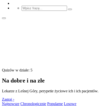
Quizów w dziale: 5
Na dobre i na złe
Lekarze z Leśnej Góry, perypetie życiowe ich i ich pacjentów.
Zagraj ›
Najnowsze
Chronologicznie
Popularne
Losowe