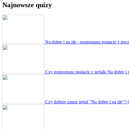
Najnowsze quizy
Na dobre i na złe - rozpoznasz postacie z poc
Czy rozpoznasz postacie z serialu Na dobre i 
Czy dobrze znasz serial "Na dobre i na złe"?