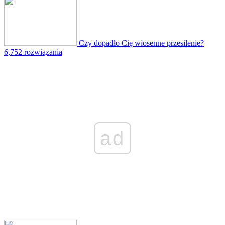
Czy dopadło Cię wiosenne przesilenie?
6,752 rozwiązania
ad