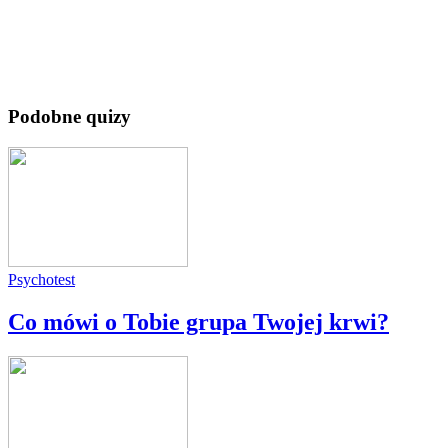
Podobne quizy
Psychotest
Co mówi o Tobie grupa Twojej krwi?