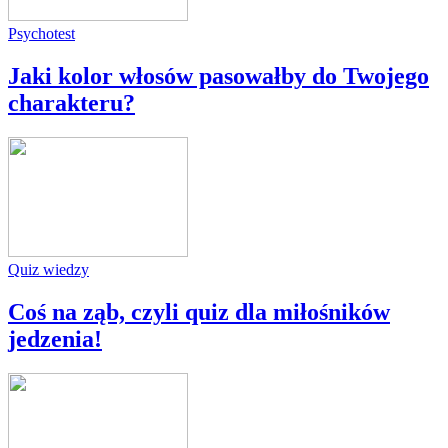
Psychotest
Jaki kolor włosów pasowałby do Twojego
charakteru?
Quiz wiedzy
Coś na ząb, czyli quiz dla miłośników
jedzenia!