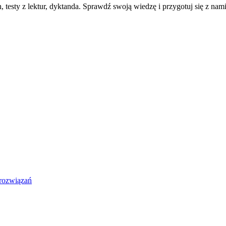
testy z lektur, dyktanda. Sprawdź swoją wiedzę i przygotuj się z nam
rozwiązań