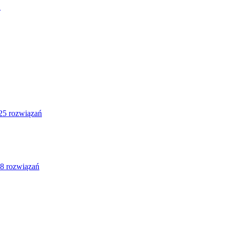
a
25 rozwiązań
8 rozwiązań