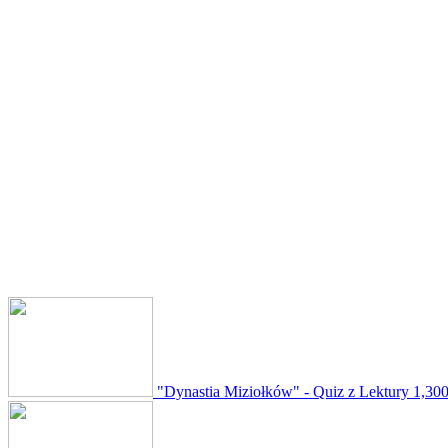
"Dynastia Miziołków" - Quiz z Lektury
1,300