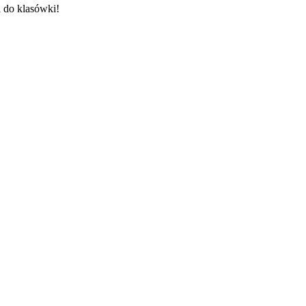
i do klasówki!