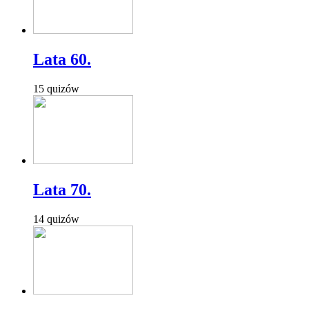
Lata 60.
15 quizów
Lata 70.
14 quizów