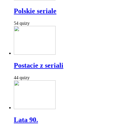
Polskie seriale
54 quizy
Postacie z seriali
44 quizy
Lata 90.