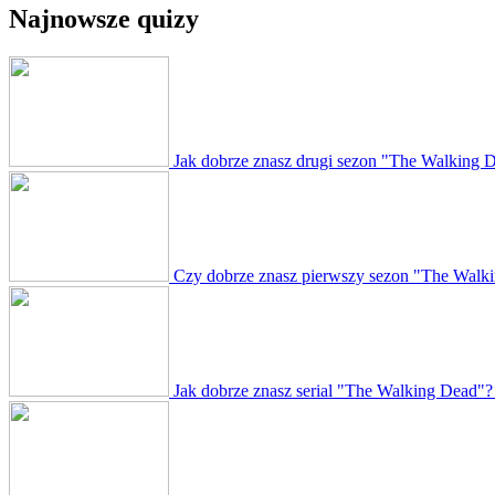
Najnowsze quizy
Jak dobrze znasz drugi sezon "The Walking 
Czy dobrze znasz pierwszy sezon "The Walk
Jak dobrze znasz serial "The Walking Dead"?