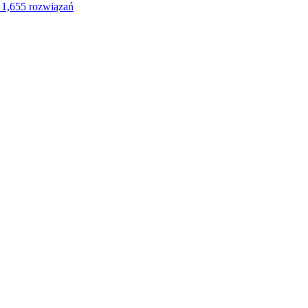
1,655 rozwiązań