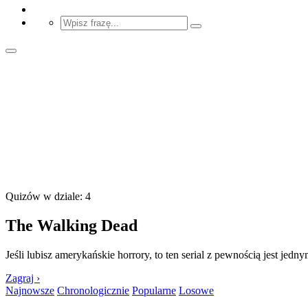
Quizów w dziale: 4
The Walking Dead
Jeśli lubisz amerykańskie horrory, to ten serial z pewnością jest jed
Zagraj ›
Najnowsze
Chronologicznie
Popularne
Losowe