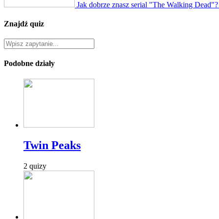
Jak dobrze znasz serial "The Walking Dead"?
Znajdź quiz
Podobne działy
Twin Peaks
2 quizy