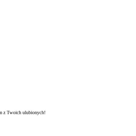
nym z Twoich ulubionych!